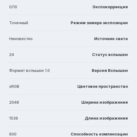
0/10
Экспокоррекция
Точечный
Режим замера экспозиции
Неизвестно
Источник света
24
Статус вспышки
Формат вспышки 1.0
Версия Вспышки
sRGB
Цветовое пространство
2048
Ширина изображения
1536
Длина изображения
600
Способность компенсации