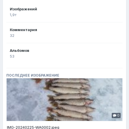
Изображений
1,9т
Комментария
32
Альбомов
53
ПОСЛЕДНЕЕ ИЗОБРАЖЕНИЕ
0
IMG-20240225-WA0002.jpeg