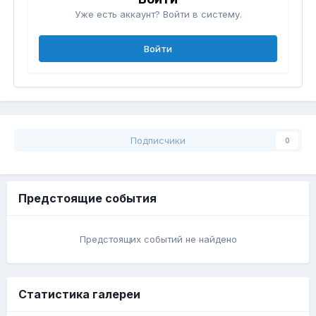
Уже есть аккаунт? Войти в систему.
Войти
Подписчики
0
Предстоящие события
Предстоящих событий не найдено
Статистика галереи