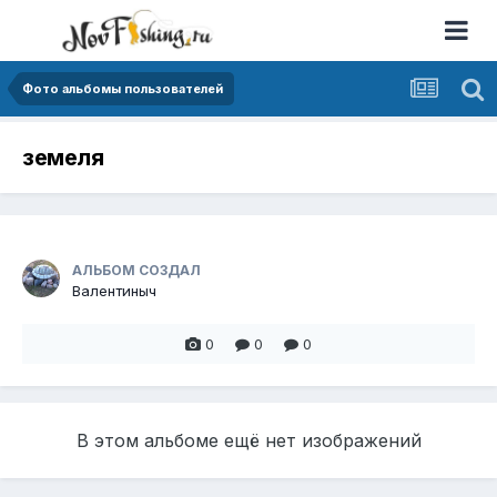
Фото альбомы пользователей
земеля
АЛЬБОМ СОЗДАЛ
Валентиныч
0
0
0
В этом альбоме ещё нет изображений