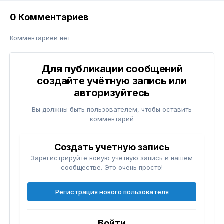
0 Комментариев
Комментариев нет
Для публикации сообщений
создайте учётную запись или
авторизуйтесь
Вы должны быть пользователем, чтобы оставить
комментарий
Создать учетную запись
Зарегистрируйте новую учётную запись в нашем
сообществе. Это очень просто!
Регистрация нового пользователя
Войти