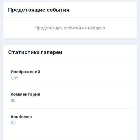
Предстоящие события
Предстоящих событий не найдено
Статистика галереи
Изображений
1,9т
Комментария
32
Альбомов
53