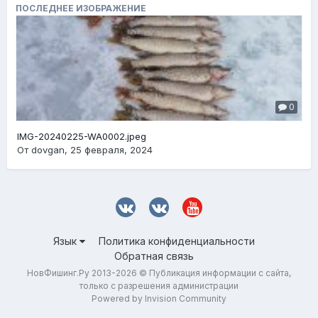
ПОСЛЕДНЕЕ ИЗОБРАЖЕНИЕ
0
IMG-20240225-WA0002.jpeg
От
dovgan
,
25 февраля, 2024
Язык
Политика конфиденциальности
Обратная связь
НовФишинг.Ру 2013-2026 © Публикация информации с сайта,
только с разрешения администрации
Powered by Invision Community