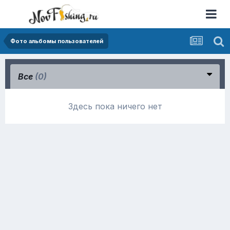
Фото альбомы пользователей
Все
(0)
Здесь пока ничего нет