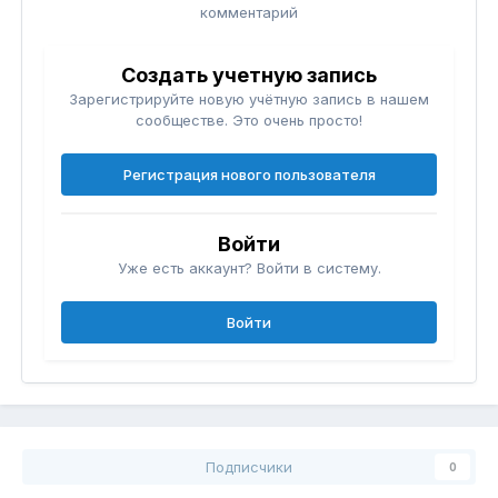
комментарий
Создать учетную запись
Зарегистрируйте новую учётную запись в нашем
сообществе. Это очень просто!
Регистрация нового пользователя
Войти
Уже есть аккаунт? Войти в систему.
Войти
Подписчики
0