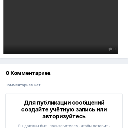
0
0 Комментариев
Комментариев нет
Для публикации сообщений
создайте учётную запись или
авторизуйтесь
Вы должны быть пользователем, чтобы оставить