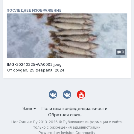
ПОСЛЕДНЕЕ ИЗОБРАЖЕНИЕ
0
IMG-20240225-WA0002.jpeg
От
dovgan
,
25 февраля, 2024
Язык
Политика конфиденциальности
Обратная связь
НовФишинг.Ру 2013-2026 © Публикация информации с сайта,
только с разрешения администрации
Powered by Invision Community