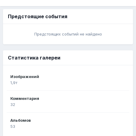
Предстоящие события
Предстоящих событий не найдено
Статистика галереи
Изображений
1,9т
Комментария
32
Альбомов
53