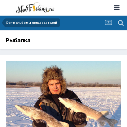
Фото альбомы пользователей
Рыбалка