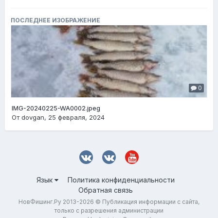
ПОСЛЕДНЕЕ ИЗОБРАЖЕНИЕ
0
IMG-20240225-WA0002.jpeg
От
dovgan
,
25 февраля, 2024
Язык
Политика конфиденциальности
Обратная связь
НовФишинг.Ру 2013-2026 © Публикация информации с сайта,
только с разрешения администрации