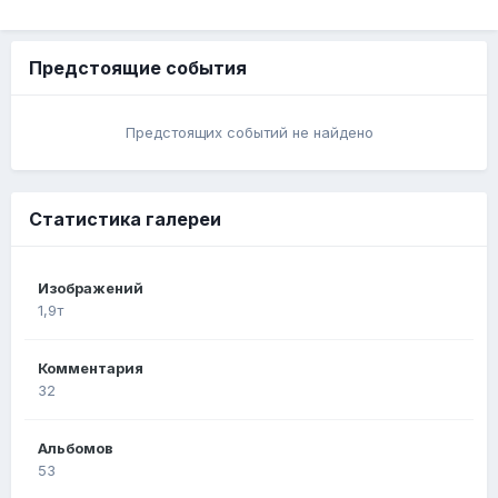
Предстоящие события
Предстоящих событий не найдено
Статистика галереи
Изображений
1,9т
Комментария
32
Альбомов
53