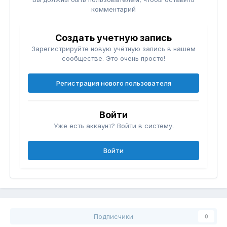
комментарий
Создать учетную запись
Зарегистрируйте новую учётную запись в нашем
сообществе. Это очень просто!
Регистрация нового пользователя
Войти
Уже есть аккаунт? Войти в систему.
Войти
Подписчики
0