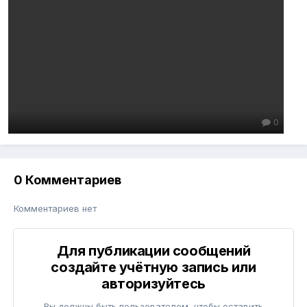
0
0 Комментариев
Комментариев нет
Для публикации сообщений
создайте учётную запись или
авторизуйтесь
Вы должны быть пользователем, чтобы оставить