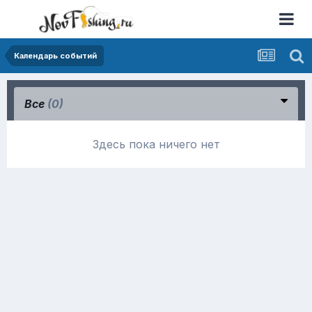
Календарь событий
Все
(0)
Здесь пока ничего нет