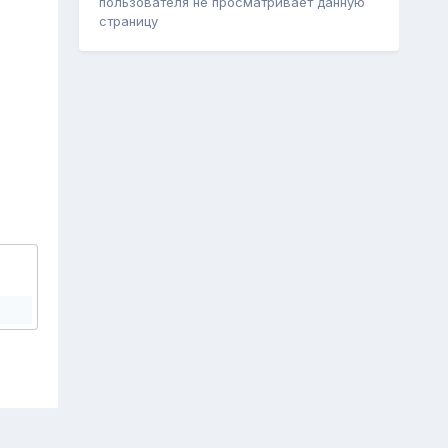
пользователя не просматривает данную
страницу