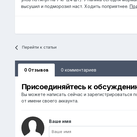
высушил и подморозил наст. Ходить поприятнее.
По
Перейти к статьи
0 Отзывов
0 комментариев
Присоединяйтесь к обсуждени
Вы можете написать сейчас и зарегистрироваться по
от имени своего аккаунта.
Ваше имя