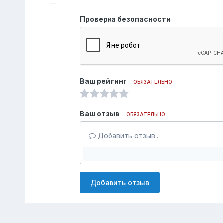
Проверка безопасности
Ваш рейтинг
ОБЯЗАТЕЛЬНО
Ваш отзыв
ОБЯЗАТЕЛЬНО
Добавить отзыв...
Добавить отзыв