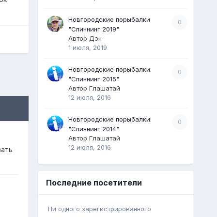
Новгородские порыбалки
0
"Спиннинг 2019"
Автор
Дэн
1 июля, 2019
Новгородские порыбалки:
0
"Спиннинг 2015"
Автор
Глашатай
12 июля, 2016
Новгородские порыбалки:
0
"Спиннинг 2014"
Автор
Глашатай
12 июля, 2016
вать
Последние посетители
Ни одного зарегистрированного