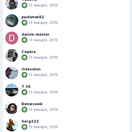
13 января, 2019
рыболов82
13 января, 2019
danila-master
13 января, 2019
Серёга
13 января, 2019
Odecolon
13 января, 2019
Т 34
13 января, 2019
Волжский
13 января, 2019
Serg222
13 января, 2019