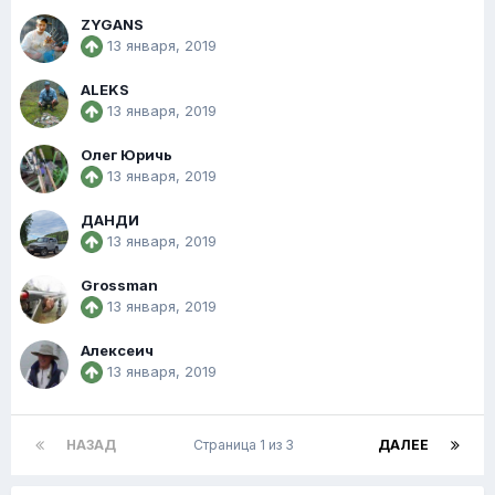
ZYGANS
13 января, 2019
ALEKS
13 января, 2019
Олег Юричь
13 января, 2019
ДАНДИ
13 января, 2019
Grossman
13 января, 2019
Алексеич
13 января, 2019
НАЗАД
Страница 1 из 3
ДАЛЕЕ