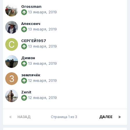
Grossman
13 января, 2019
Алексеич
13 января, 2019
СЕРГЕЙ1957
13 января, 2019
Димон
13 января, 2019
землячёк
12 января, 2019
Zenit
12 января, 2019
НАЗАД
Страница 1 из 3
ДАЛЕЕ