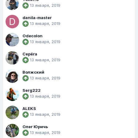
13 января, 2019
danila-master
13 января, 2019
Odecolon
13 января, 2019
Серёга
13 января, 2019
Волжский
13 января, 2019
Serg222
13 января, 2019
ALEKS
13 января, 2019
Олег Юричь
13 января, 2019