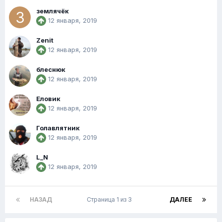
землячёк
12 января, 2019
Zenit
12 января, 2019
блеснюк
12 января, 2019
Еловик
12 января, 2019
Голавлятник
12 января, 2019
L_N
12 января, 2019
НАЗАД
Страница 1 из 3
ДАЛЕЕ