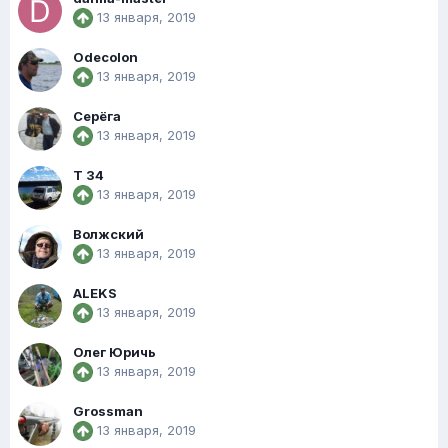
13 января, 2019
Odecolon
13 января, 2019
Серёга
13 января, 2019
Т 34
13 января, 2019
Волжский
13 января, 2019
ALEKS
13 января, 2019
Олег Юричь
13 января, 2019
Grossman
13 января, 2019