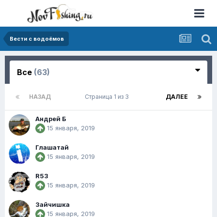
Вести с водоёмов
Все
(63)
НАЗАД
Страница 1 из 3
ДАЛЕЕ
Андрей Б
15 января, 2019
Глашатай
15 января, 2019
R53
15 января, 2019
Зайчишка
15 января, 2019