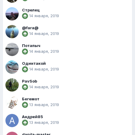
Стрелец
14 января, 2019
@fara@
14 января, 2019
Потапыч
14 января, 2019
Одинтакой
14 января, 2019
PavSob
14 января, 2019
Бегемот
13 января, 2019
Андрей85
13 января, 2019
danila-master