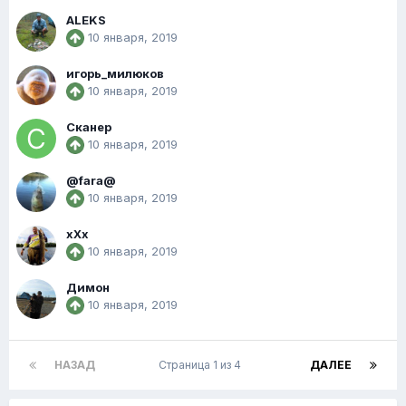
ALEKS
10 января, 2019
игорь_милюков
10 января, 2019
Сканер
10 января, 2019
@fara@
10 января, 2019
хХх
10 января, 2019
Димон
10 января, 2019
НАЗАД
Страница 1 из 4
ДАЛЕЕ