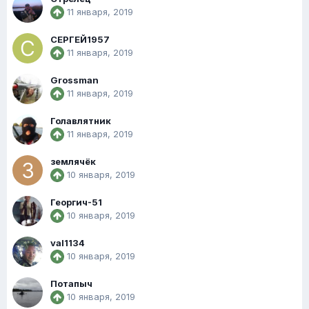
11 января, 2019
СЕРГЕЙ1957
11 января, 2019
Grossman
11 января, 2019
Голавлятник
11 января, 2019
землячёк
10 января, 2019
Георгич-51
10 января, 2019
val1134
10 января, 2019
Потапыч
10 января, 2019