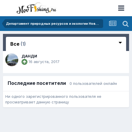
Департамент природных ресурсов и экологии Новгородской области
Все
(1)
ДАНДИ
16 августа, 2017
Последние посетители
0 пользователей онлайн
Ни одного зарегистрированного пользователя не
просматривает данную страницу