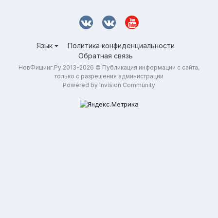
Язык
Политика конфиденциальности
Обратная связь
НовФишинг.Ру 2013-2026 © Публикация информации с сайта,
только с разрешения администрации
Powered by Invision Community