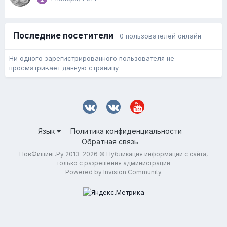
Последние посетители
0 пользователей онлайн
Ни одного зарегистрированного пользователя не
просматривает данную страницу
Язык
Политика конфиденциальности
Обратная связь
НовФишинг.Ру 2013-2026 © Публикация информации с сайта,
только с разрешения администрации
Powered by Invision Community