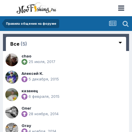
Правила общения на форуме
Все
(5)
chao
25 июля, 2017
Алексей К.
5 декабря, 2015
казанец
6 февраля, 2015
Олег
28 ноября, 2014
Gray
4 ноября, 2014