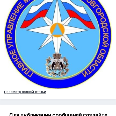
Просмотр полной статьи
Для публикации сообщений создайте