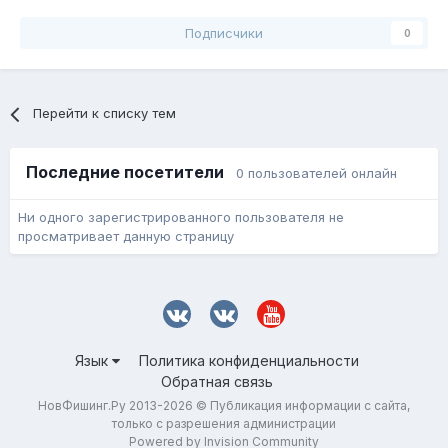
Подписчики
0
Перейти к списку тем
Последние посетители
0 пользователей онлайн
Ни одного зарегистрированного пользователя не
просматривает данную страницу
Язык
Политика конфиденциальности
Обратная связь
НовФишинг.Ру 2013-2026 © Публикация информации с сайта,
только с разрешения администрации
Powered by Invision Community