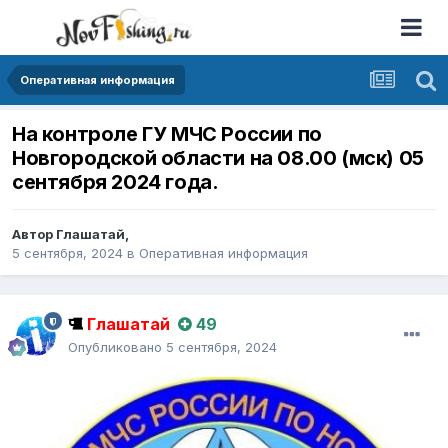
Оперативная информация
На контроле ГУ МЧС России по
Новгородской области на 08.00 (мск) 05
сентября 2024 года.
Автор
Глашатай
,
5 сентября, 2024
в
Оперативная информация
Глашатай
49
Опубликовано
5 сентября, 2024