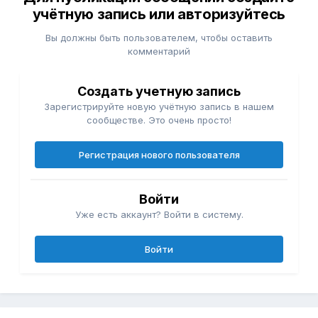
учётную запись или авторизуйтесь
Вы должны быть пользователем, чтобы оставить
комментарий
Создать учетную запись
Зарегистрируйте новую учётную запись в нашем
сообществе. Это очень просто!
Регистрация нового пользователя
Войти
Уже есть аккаунт? Войти в систему.
Войти