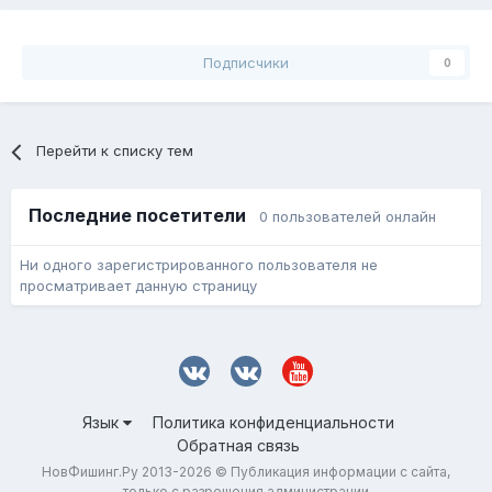
Подписчики
0
Перейти к списку тем
Последние посетители
0 пользователей онлайн
Ни одного зарегистрированного пользователя не
просматривает данную страницу
Язык
Политика конфиденциальности
Обратная связь
НовФишинг.Ру 2013-2026 © Публикация информации с сайта,
только с разрешения администрации