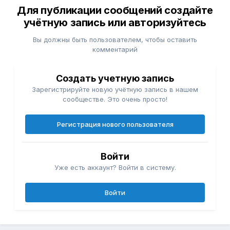
Для публикации сообщений создайте
учётную запись или авторизуйтесь
Вы должны быть пользователем, чтобы оставить
комментарий
Создать учетную запись
Зарегистрируйте новую учётную запись в нашем
сообществе. Это очень просто!
Регистрация нового пользователя
Войти
Уже есть аккаунт? Войти в систему.
Войти