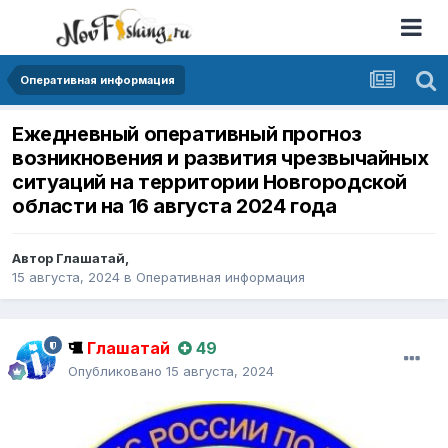
Оперативная информация
Ежедневный оперативный прогноз
возникновения и развития чрезвычайных
ситуаций на территории Новгородской
области на 16 августа 2024 года
Автор
Глашатай
,
15 августа, 2024
в
Оперативная информация
Глашатай
49
Опубликовано
15 августа, 2024