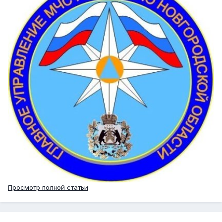
Просмотр полной статьи