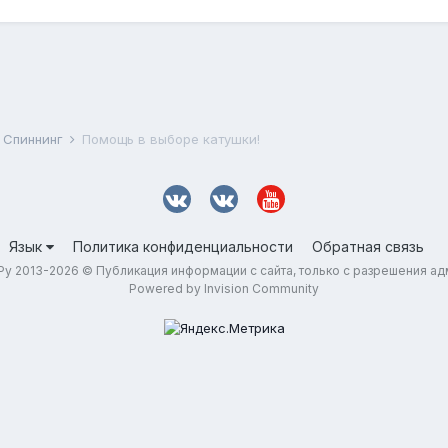
Спиннинг
Помощь в выборе катушки!
Язык
Политика конфиденциальности
Обратная связь
у 2013-2026 © Публикация информации с сайта, только с разрешения а
Powered by Invision Community