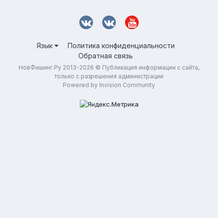
Язык
Политика конфиденциальности
Обратная связь
НовФишинг.Ру 2013-2026 © Публикация информации с сайта,
только с разрешения администрации
Powered by Invision Community