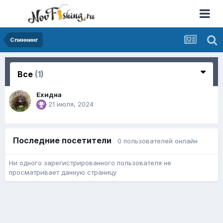
Спиннинг
Все
(1)
Ехидна
21 июля, 2024
Последние посетители
0 пользователей онлайн
Ни одного зарегистрированного пользователя не
просматривает данную страницу