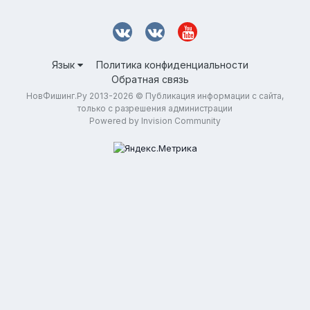
Язык
Политика конфиденциальности
Обратная связь
НовФишинг.Ру 2013-2026 © Публикация информации с сайта,
только с разрешения администрации
Powered by Invision Community