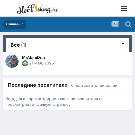
Спиннинг
Все
(1)
MrAkimDim
21 мая, 2025
Последние посетители
0 пользователей онлайн
Ни одного зарегистрированного пользователя не
просматривает данную страницу