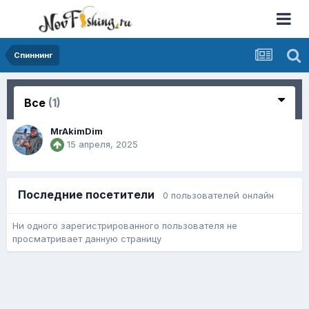
Спиннинг
Все
(1)
MrAkimDim
15 апреля, 2025
Последние посетители
0 пользователей онлайн
Ни одного зарегистрированного пользователя не
просматривает данную страницу