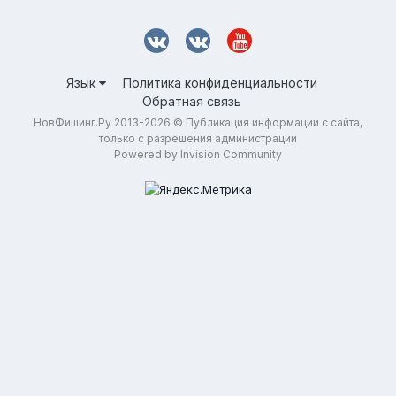
Язык
Политика конфиденциальности
Обратная связь
НовФишинг.Ру 2013-2026 © Публикация информации с сайта,
только с разрешения администрации
Powered by Invision Community