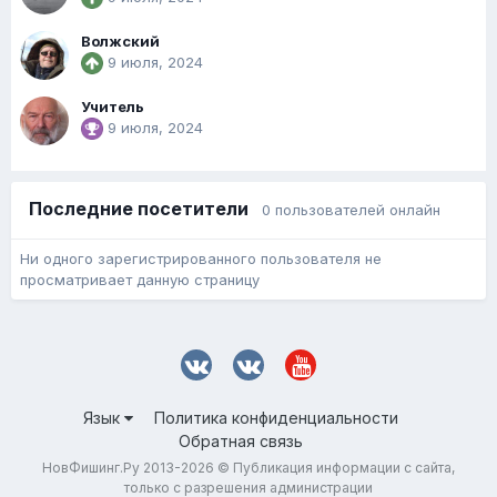
Волжский
9 июля, 2024
Учитель
9 июля, 2024
Последние посетители
0 пользователей онлайн
Ни одного зарегистрированного пользователя не
просматривает данную страницу
Язык
Политика конфиденциальности
Обратная связь
НовФишинг.Ру 2013-2026 © Публикация информации с сайта,
только с разрешения администрации