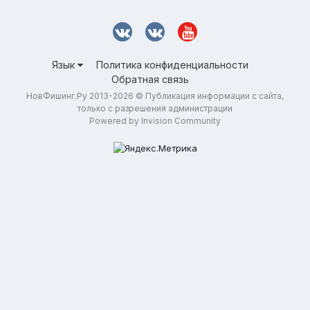
Язык
Политика конфиденциальности
Обратная связь
НовФишинг.Ру 2013-2026 © Публикация информации с сайта,
только с разрешения администрации
Powered by Invision Community