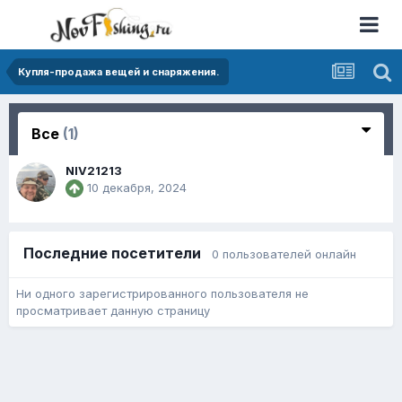
Купля-продажа вещей и снаряжения.
Все
(1)
NIV21213
10 декабря, 2024
Последние посетители
0 пользователей онлайн
Ни одного зарегистрированного пользователя не
просматривает данную страницу