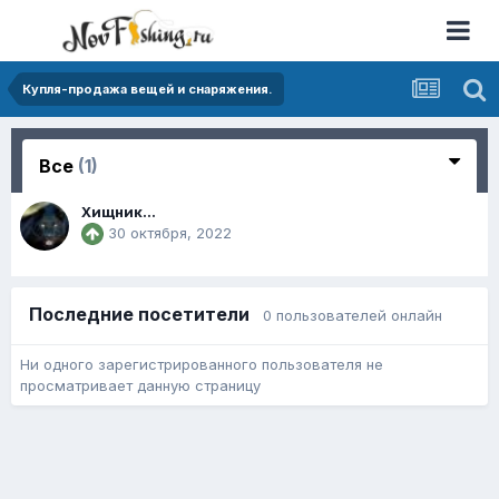
Купля-продажа вещей и снаряжения.
Все
(1)
Хищник...
30 октября, 2022
Последние посетители
0 пользователей онлайн
Ни одного зарегистрированного пользователя не
просматривает данную страницу