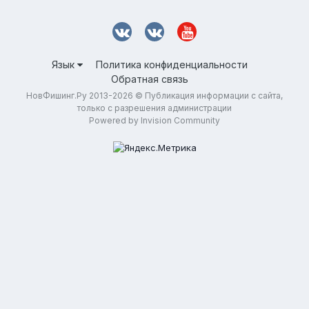
Язык
Политика конфиденциальности
Обратная связь
НовФишинг.Ру 2013-2026 © Публикация информации с сайта,
только с разрешения администрации
Powered by Invision Community