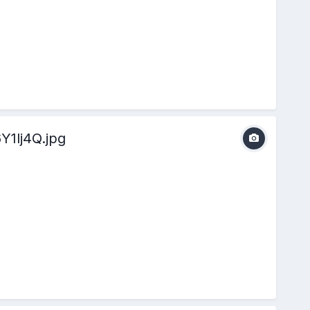
1lj4Q.jpg