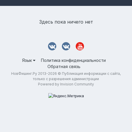
Здесь пока ничего нет
Язык
Политика конфиденциальности
Обратная связь
НовФишинг.Ру 2013-2026 © Публикация информации с сайта,
только с разрешения администрации
Powered by Invision Community