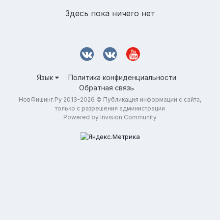
Здесь пока ничего нет
Язык
Политика конфиденциальности
Обратная связь
НовФишинг.Ру 2013-2026 © Публикация информации с сайта,
только с разрешения администрации
Powered by Invision Community