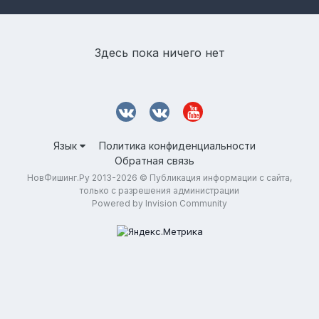
Здесь пока ничего нет
Язык
Политика конфиденциальности
Обратная связь
НовФишинг.Ру 2013-2026 © Публикация информации с сайта,
только с разрешения администрации
Powered by Invision Community