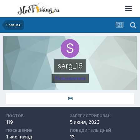
Главная
serg_16
Пользователи
ПОСТОВ
ЗАРЕГИСТРИРОВАН
119
5 июня, 2023
ПОСЕЩЕНИЕ
ПОБЕДИТЕЛЬ ДНЕЙ
1 час назад
13