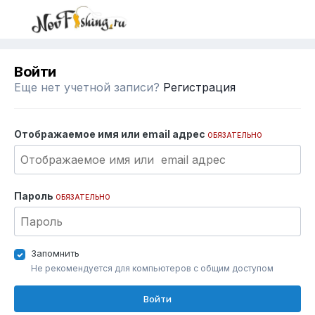
Войти
Еще нет учетной записи?
Регистрация
Отображаемое имя или email адрес
ОБЯЗАТЕЛЬНО
Пароль
ОБЯЗАТЕЛЬНО
Запомнить
Не рекомендуется для компьютеров с общим доступом
Войти