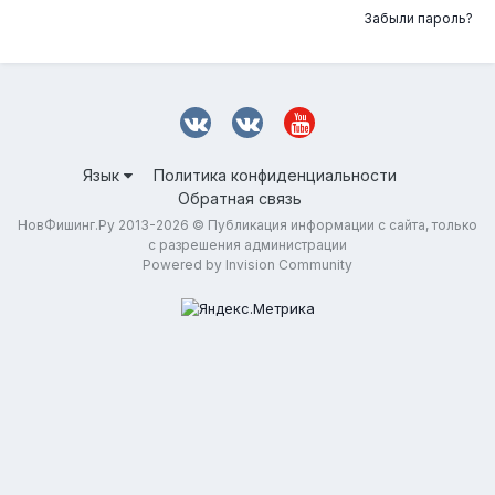
Забыли пароль?
Язык
Политика конфиденциальности
Обратная связь
НовФишинг.Ру 2013-2026 © Публикация информации с сайта, только
с разрешения администрации
Powered by Invision Community