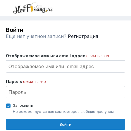
Войти
Еще нет учетной записи?
Регистрация
Отображаемое имя или email адрес
ОБЯЗАТЕЛЬНО
Пароль
ОБЯЗАТЕЛЬНО
Запомнить
Не рекомендуется для компьютеров с общим доступом
Войти