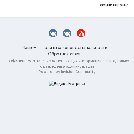
Забыли пароль?
Язык
Политика конфиденциальности
Обратная связь
НовФишинг.Ру 2013-2026 © Публикация информации с сайта, только
с разрешения администрации
Powered by Invision Community