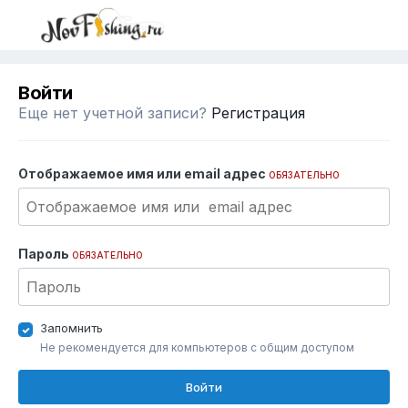
Войти
Еще нет учетной записи?
Регистрация
Отображаемое имя или email адрес
ОБЯЗАТЕЛЬНО
Пароль
ОБЯЗАТЕЛЬНО
Запомнить
Не рекомендуется для компьютеров с общим доступом
Войти