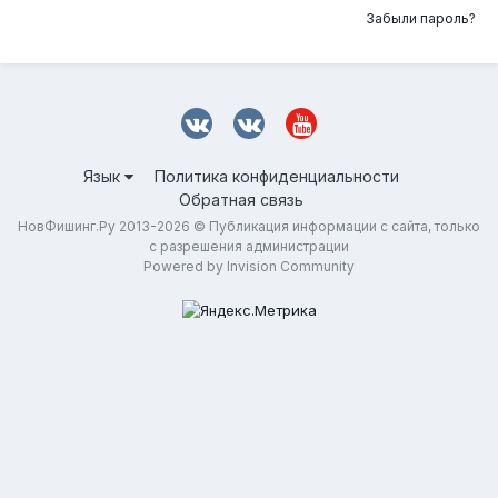
Забыли пароль?
Язык
Политика конфиденциальности
Обратная связь
НовФишинг.Ру 2013-2026 © Публикация информации с сайта, только
с разрешения администрации
Powered by Invision Community