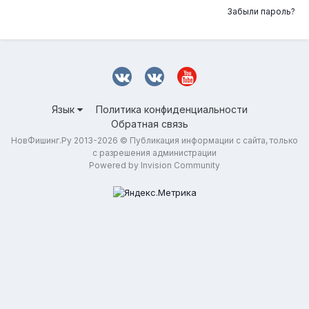
Забыли пароль?
Язык
Политика конфиденциальности
Обратная связь
НовФишинг.Ру 2013-2026 © Публикация информации с сайта, только
с разрешения администрации
Powered by Invision Community