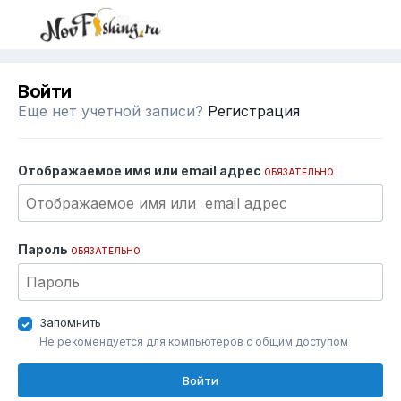
Войти
Еще нет учетной записи?
Регистрация
Отображаемое имя или email адрес
ОБЯЗАТЕЛЬНО
Пароль
ОБЯЗАТЕЛЬНО
Запомнить
Не рекомендуется для компьютеров с общим доступом
Войти