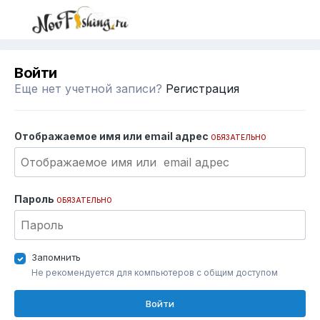
Войти
Еще нет учетной записи?
Регистрация
Отображаемое имя или email адрес
ОБЯЗАТЕЛЬНО
Пароль
ОБЯЗАТЕЛЬНО
Запомнить
Не рекомендуется для компьютеров с общим доступом
Войти