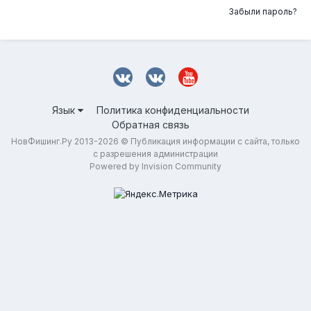
Забыли пароль?
Язык
Политика конфиденциальности
Обратная связь
НовФишинг.Ру 2013-2026 © Публикация информации с сайта, только
с разрешения администрации
Powered by Invision Community