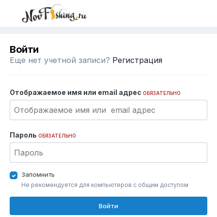
Войти
Еще нет учетной записи?
Регистрация
Отображаемое имя или email адрес
ОБЯЗАТЕЛЬНО
Пароль
ОБЯЗАТЕЛЬНО
Запомнить
Не рекомендуется для компьютеров с общим доступом
Войти