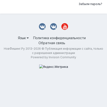
Забыли пароль?
Язык
Политика конфиденциальности
Обратная связь
НовФишинг.Ру 2013-2026 © Публикация информации с сайта, только
с разрешения администрации
Powered by Invision Community