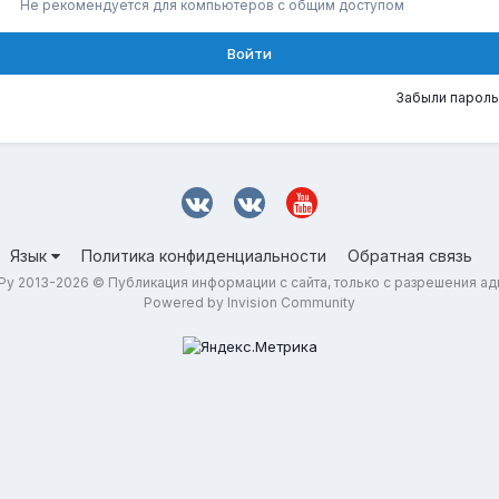
Не рекомендуется для компьютеров с общим доступом
Войти
Забыли пароль
Язык
Политика конфиденциальности
Обратная связь
у 2013-2026 © Публикация информации с сайта, только с разрешения а
Powered by Invision Community