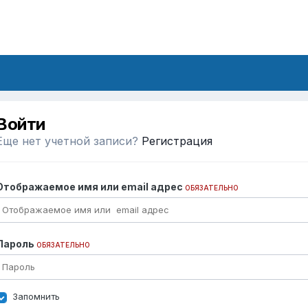
Войти
Еще нет учетной записи?
Регистрация
Отображаемое имя или email адрес
ОБЯЗАТЕЛЬНО
Пароль
ОБЯЗАТЕЛЬНО
Запомнить