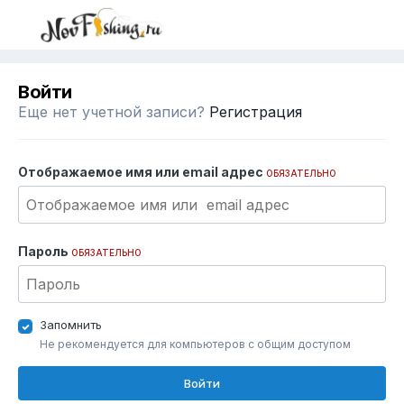
Войти
Еще нет учетной записи?
Регистрация
Отображаемое имя или email адрес
ОБЯЗАТЕЛЬНО
Пароль
ОБЯЗАТЕЛЬНО
Запомнить
Не рекомендуется для компьютеров с общим доступом
Войти