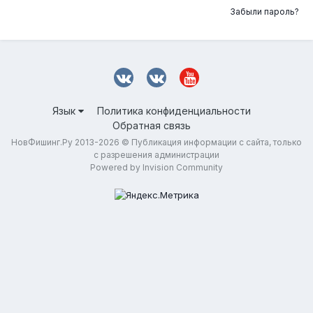
Забыли пароль?
Язык
Политика конфиденциальности
Обратная связь
НовФишинг.Ру 2013-2026 © Публикация информации с сайта, только
с разрешения администрации
Powered by Invision Community