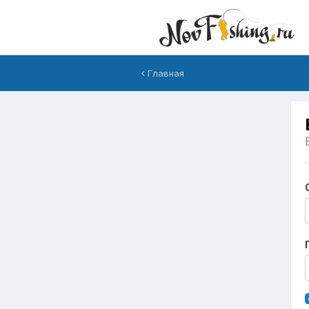
Главная