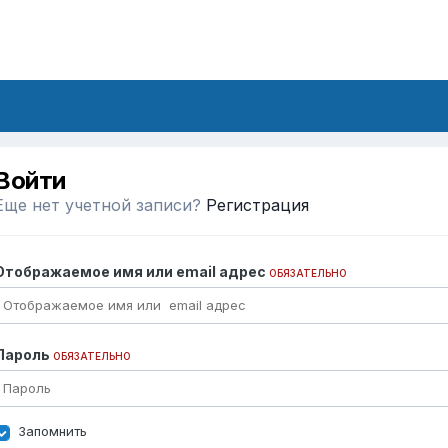
Войти
Еще нет учетной записи?
Регистрация
Отображаемое имя или email адрес
ОБЯЗАТЕЛЬНО
Пароль
ОБЯЗАТЕЛЬНО
Запомнить