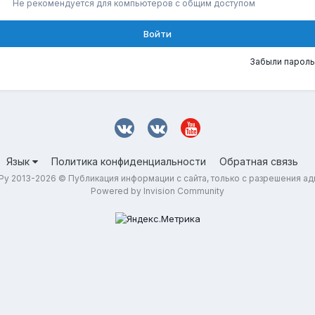
Не рекомендуется для компьютеров с общим доступом
Войти
Забыли пароль
Язык
Политика конфиденциальности
Обратная связь
у 2013-2026 © Публикация информации с сайта, только с разрешения а
Powered by Invision Community