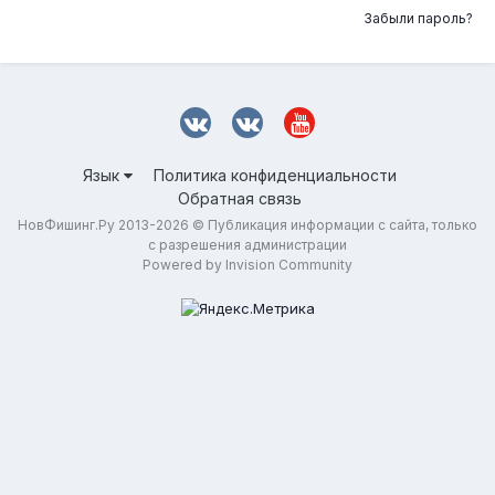
Забыли пароль?
Язык
Политика конфиденциальности
Обратная связь
НовФишинг.Ру 2013-2026 © Публикация информации с сайта, только
с разрешения администрации
Powered by Invision Community