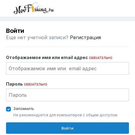
Войти
Еще нет учетной записи?
Регистрация
Отображаемое имя или email адрес
ОБЯЗАТЕЛЬНО
Пароль
ОБЯЗАТЕЛЬНО
Запомнить
Не рекомендуется для компьютеров с общим доступом
Войти