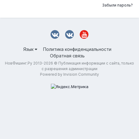
Забыли пароль?
Язык
Политика конфиденциальности
Обратная связь
НовФишинг.Ру 2013-2026 © Публикация информации с сайта, только
с разрешения администрации
Powered by Invision Community