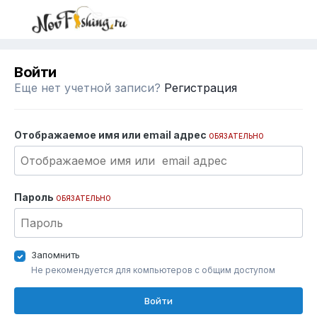
Войти
Еще нет учетной записи?
Регистрация
Отображаемое имя или email адрес
ОБЯЗАТЕЛЬНО
Пароль
ОБЯЗАТЕЛЬНО
Запомнить
Не рекомендуется для компьютеров с общим доступом
Войти