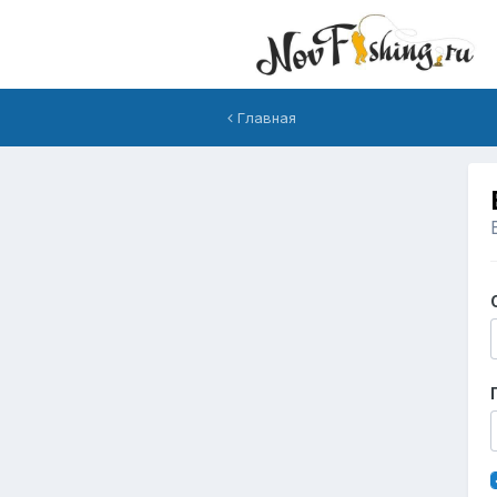
Главная