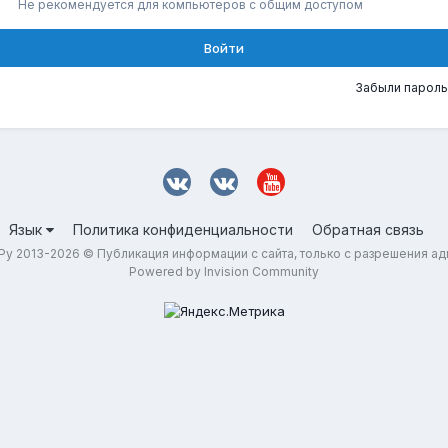
Не рекомендуется для компьютеров с общим доступом
Войти
Забыли пароль
Язык
Политика конфиденциальности
Обратная связь
у 2013-2026 © Публикация информации с сайта, только с разрешения а
Powered by Invision Community