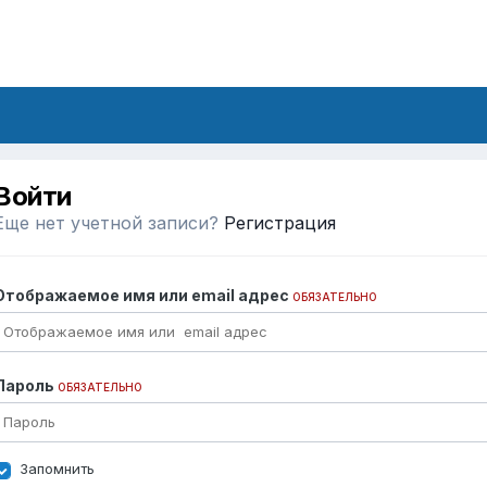
Войти
Еще нет учетной записи?
Регистрация
Отображаемое имя или email адрес
ОБЯЗАТЕЛЬНО
Пароль
ОБЯЗАТЕЛЬНО
Запомнить