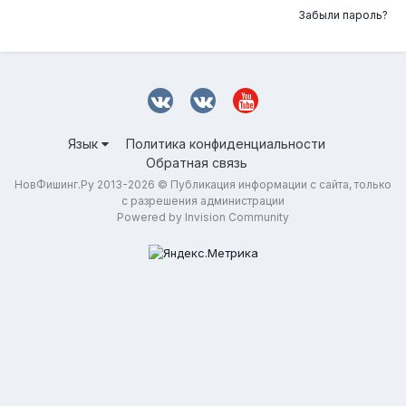
Забыли пароль?
Язык
Политика конфиденциальности
Обратная связь
НовФишинг.Ру 2013-2026 © Публикация информации с сайта, только
с разрешения администрации
Powered by Invision Community