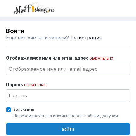
Войти
Еще нет учетной записи?
Регистрация
Отображаемое имя или email адрес
ОБЯЗАТЕЛЬНО
Пароль
ОБЯЗАТЕЛЬНО
Запомнить
Не рекомендуется для компьютеров с общим доступом
Войти