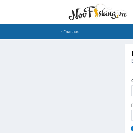
Главная