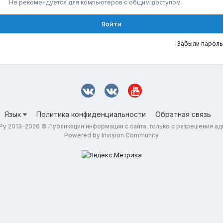
Не рекомендуется для компьютеров с общим доступом
Войти
Забыли пароль
Язык
Политика конфиденциальности
Обратная связь
у 2013-2026 © Публикация информации с сайта, только с разрешения а
Powered by Invision Community