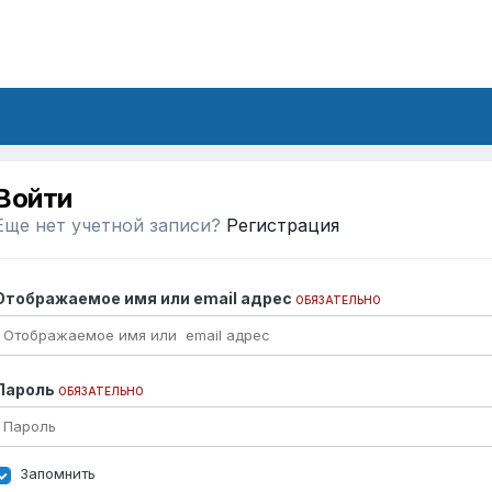
Войти
Еще нет учетной записи?
Регистрация
Отображаемое имя или email адрес
ОБЯЗАТЕЛЬНО
Пароль
ОБЯЗАТЕЛЬНО
Запомнить