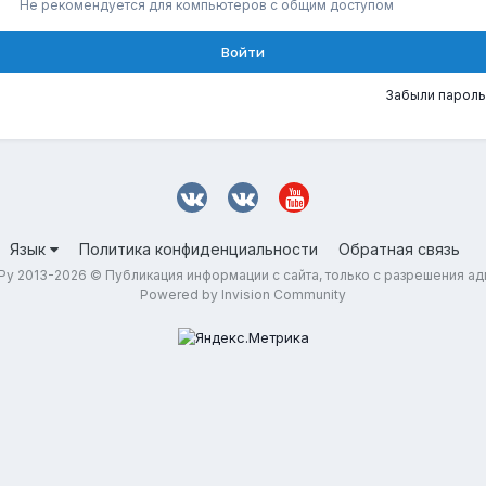
Не рекомендуется для компьютеров с общим доступом
Войти
Забыли пароль
Язык
Политика конфиденциальности
Обратная связь
у 2013-2026 © Публикация информации с сайта, только с разрешения а
Powered by Invision Community