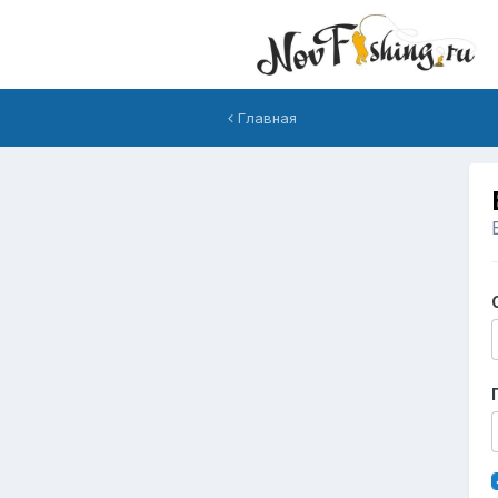
Главная