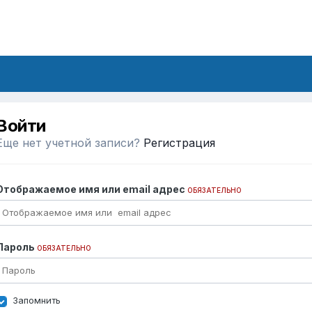
Войти
Еще нет учетной записи?
Регистрация
Отображаемое имя или email адрес
ОБЯЗАТЕЛЬНО
Пароль
ОБЯЗАТЕЛЬНО
Запомнить