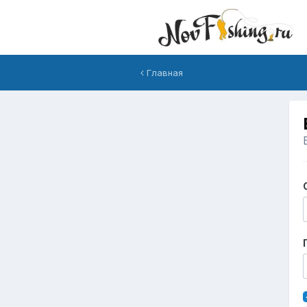
Главная