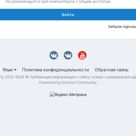
Не рекомендуется для компьютеров с общим доступом
Войти
Забыли пароль
Язык
Политика конфиденциальности
Обратная связь
у 2013-2026 © Публикация информации с сайта, только с разрешения а
Powered by Invision Community