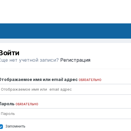
Войти
Еще нет учетной записи?
Регистрация
Отображаемое имя или email адрес
ОБЯЗАТЕЛЬНО
Пароль
ОБЯЗАТЕЛЬНО
Запомнить