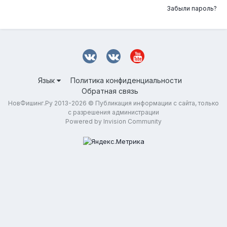
Забыли пароль?
Язык
Политика конфиденциальности
Обратная связь
НовФишинг.Ру 2013-2026 © Публикация информации с сайта, только
с разрешения администрации
Powered by Invision Community