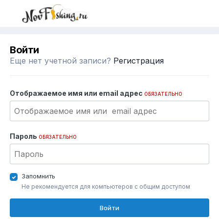
Войти
Еще нет учетной записи?
Регистрация
Отображаемое имя или email адрес
ОБЯЗАТЕЛЬНО
Пароль
ОБЯЗАТЕЛЬНО
Запомнить
Не рекомендуется для компьютеров с общим доступом
Войти