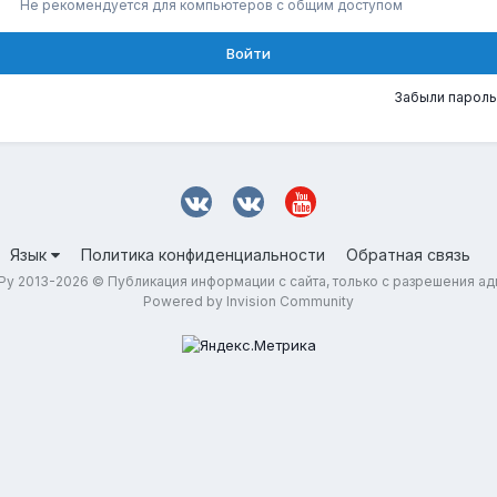
Не рекомендуется для компьютеров с общим доступом
Войти
Забыли пароль
Язык
Политика конфиденциальности
Обратная связь
у 2013-2026 © Публикация информации с сайта, только с разрешения а
Powered by Invision Community