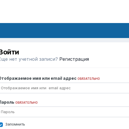
Войти
Еще нет учетной записи?
Регистрация
Отображаемое имя или email адрес
ОБЯЗАТЕЛЬНО
Пароль
ОБЯЗАТЕЛЬНО
Запомнить