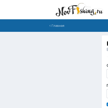
Главная