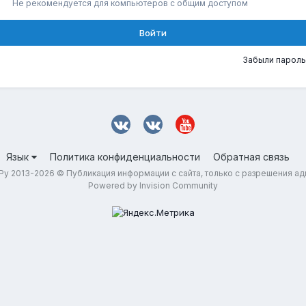
Не рекомендуется для компьютеров с общим доступом
Войти
Забыли пароль
Язык
Политика конфиденциальности
Обратная связь
у 2013-2026 © Публикация информации с сайта, только с разрешения а
Powered by Invision Community