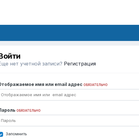
Войти
Еще нет учетной записи?
Регистрация
Отображаемое имя или email адрес
ОБЯЗАТЕЛЬНО
Пароль
ОБЯЗАТЕЛЬНО
Запомнить