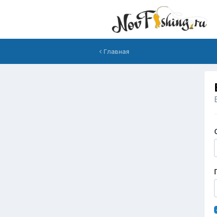
Главная