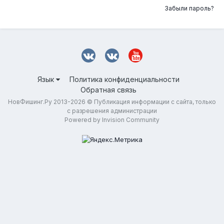
Забыли пароль?
Язык
Политика конфиденциальности
Обратная связь
НовФишинг.Ру 2013-2026 © Публикация информации с сайта, только
с разрешения администрации
Powered by Invision Community