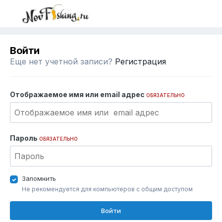
Войти
Еще нет учетной записи?
Регистрация
Отображаемое имя или email адрес
ОБЯЗАТЕЛЬНО
Пароль
ОБЯЗАТЕЛЬНО
Запомнить
Не рекомендуется для компьютеров с общим доступом
Войти