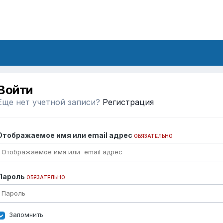
Войти
Еще нет учетной записи?
Регистрация
Отображаемое имя или email адрес
ОБЯЗАТЕЛЬНО
Пароль
ОБЯЗАТЕЛЬНО
Запомнить