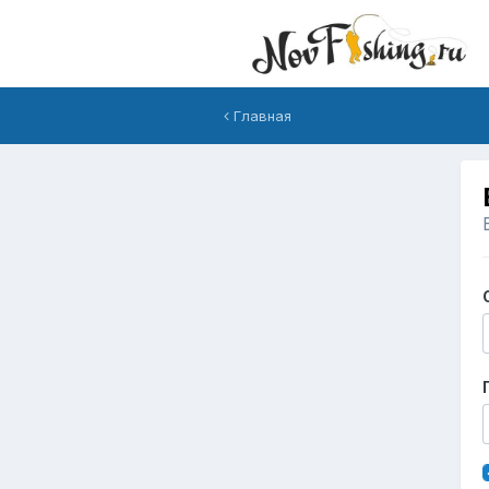
Главная