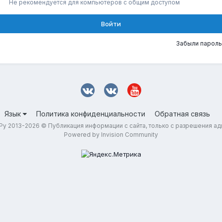
Не рекомендуется для компьютеров с общим доступом
Войти
Забыли пароль
Язык
Политика конфиденциальности
Обратная связь
у 2013-2026 © Публикация информации с сайта, только с разрешения а
Powered by Invision Community