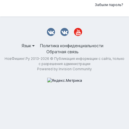
Забыли пароль?
Язык
Политика конфиденциальности
Обратная связь
НовФишинг.Ру 2013-2026 © Публикация информации с сайта, только
с разрешения администрации
Powered by Invision Community