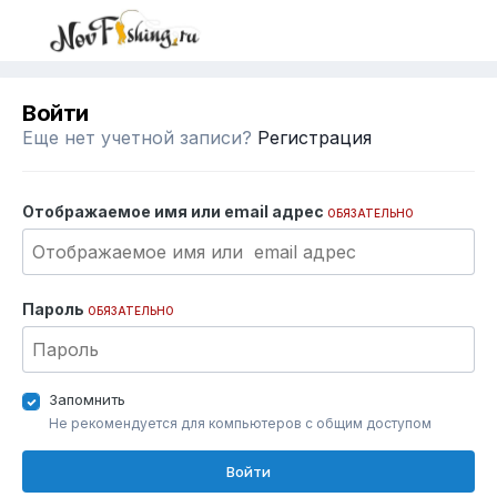
Войти
Еще нет учетной записи?
Регистрация
Отображаемое имя или email адрес
ОБЯЗАТЕЛЬНО
Пароль
ОБЯЗАТЕЛЬНО
Запомнить
Не рекомендуется для компьютеров с общим доступом
Войти