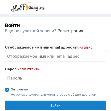
Войти
Еще нет учетной записи?
Регистрация
Отображаемое имя или email адрес
ОБЯЗАТЕЛЬНО
Пароль
ОБЯЗАТЕЛЬНО
Запомнить
Не рекомендуется для компьютеров с общим доступом
Войти