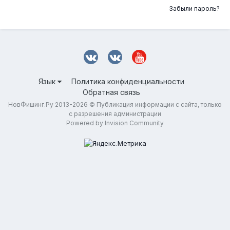
Забыли пароль?
Язык
Политика конфиденциальности
Обратная связь
НовФишинг.Ру 2013-2026 © Публикация информации с сайта, только
с разрешения администрации
Powered by Invision Community