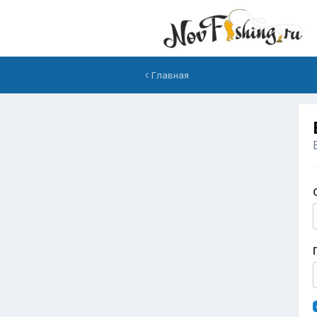
Главная