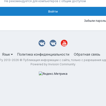
Не рекомендуется для компьютеров с общим доступом
Войти
Забыли пароль
Язык
Политика конфиденциальности
Обратная связь
у 2013-2026 © Публикация информации с сайта, только с разрешения а
Powered by Invision Community