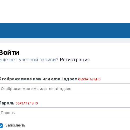
Войти
Еще нет учетной записи?
Регистрация
Отображаемое имя или email адрес
ОБЯЗАТЕЛЬНО
Пароль
ОБЯЗАТЕЛЬНО
Запомнить